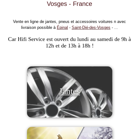
Vosges - France
Vente en ligne de jantes, pneus et accessoires voitures n avec
livraison possible à
Épinal
-
Saint-Dié-des-Vosges
- ...
Car Hifi Service est ouvert du lundi au samedi de 9h à
12h et de 13h à 18h !
Jantes